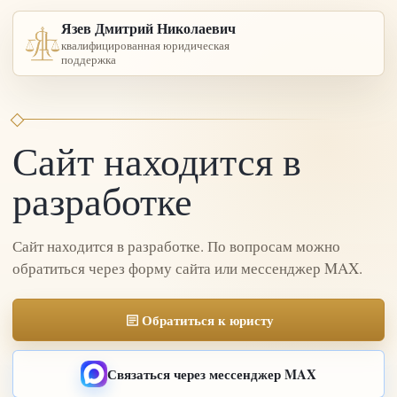
Язев Дмитрий Николаевич
квалифицированная юридическая
поддержка
Сайт находится в
разработке
Сайт находится в разработке. По вопросам можно
обратиться через форму сайта или мессенджер MAX.
Обратиться к юристу
Связаться через мессенджер MAX