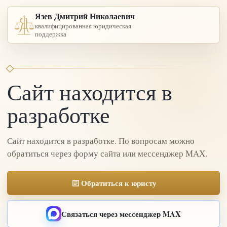
Язев Дмитрий Николаевич
квалифицированная юридическая
поддержка
Сайт находится в
разработке
Сайт находится в разработке. По вопросам можно
обратиться через форму сайта или мессенджер MAX.
Обратиться к юристу
Связаться через мессенджер MAX